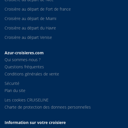
Croisière au départ de Fort de france
Croisière au départ de Miami
Croisière au départ du Havre
Croisière au départ Venise
Azur-croisieres.com
Qui sommes-nous ?
Questions fréquentes
Conditions générales de vente
Sécurité
Plan du site
Les cookies CRUISELINE
Charte de protection des donnees personnelles
Information sur votre croisiere