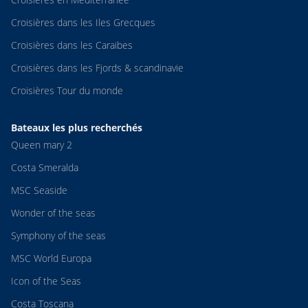
Croisières dans les Iles Grecques
Croisières dans les Caraibes
Croisières dans les Fjords & scandinavie
Croisières Tour du monde
Bateaux les plus recherchés
Queen mary 2
Costa Smeralda
MSC Seaside
Wonder of the seas
Symphony of the seas
MSC World Europa
Icon of the Seas
Costa Toscana