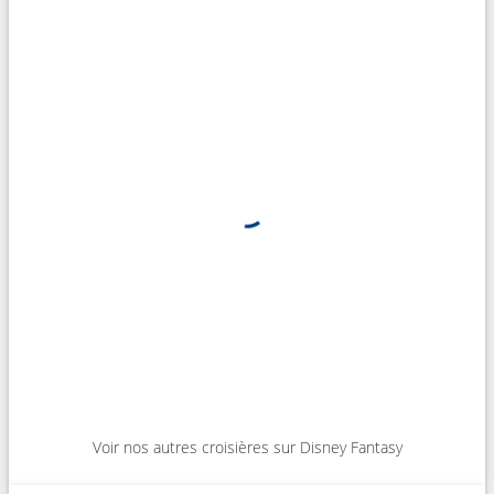
Voir nos autres croisières sur Disney Fantasy