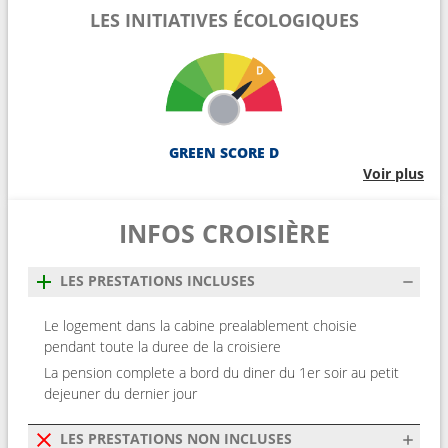
LES INITIATIVES ÉCOLOGIQUES
GREEN SCORE D
Voir plus
INFOS CROISIÈRE
LES PRESTATIONS INCLUSES
Le logement dans la cabine prealablement choisie
pendant toute la duree de la croisiere
La pension complete a bord du diner du 1er soir au petit
dejeuner du dernier jour
LES PRESTATIONS NON INCLUSES