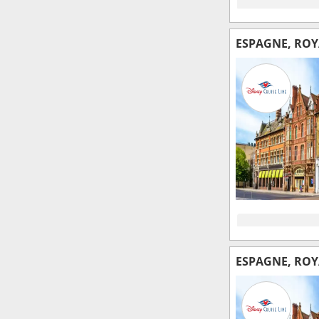
ESPAGNE, RO
ESPAGNE, RO