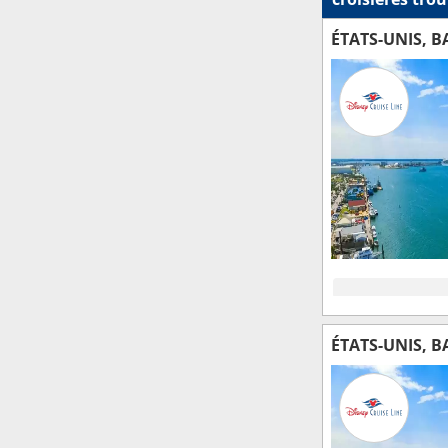
ÉTATS-UNIS, 
ÉTATS-UNIS, 