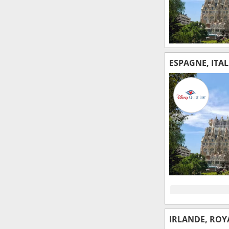
ESPAGNE, ITAL
IRLANDE, ROY