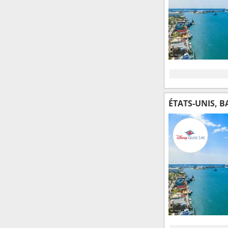
ÉTATS-UNIS, 