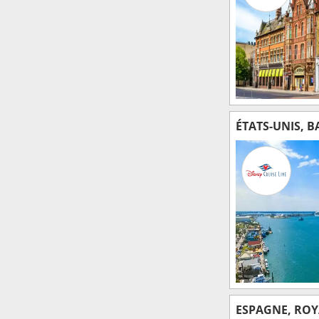
ÉTATS-UNIS, 
ESPAGNE, RO