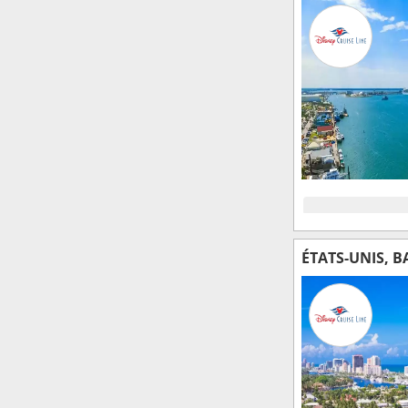
ÉTATS-UNIS, 