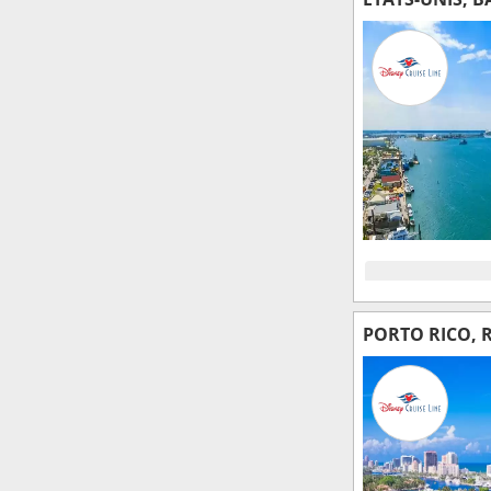
PORTO RICO, 