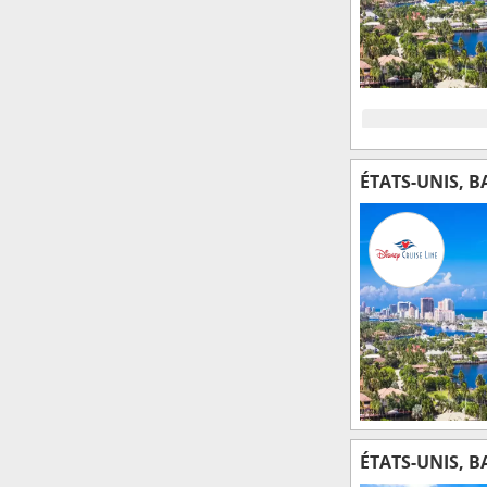
ÉTATS-UNIS, 
ÉTATS-UNIS, 