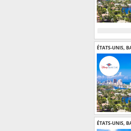
ÉTATS-UNIS, 
ÉTATS-UNIS, 