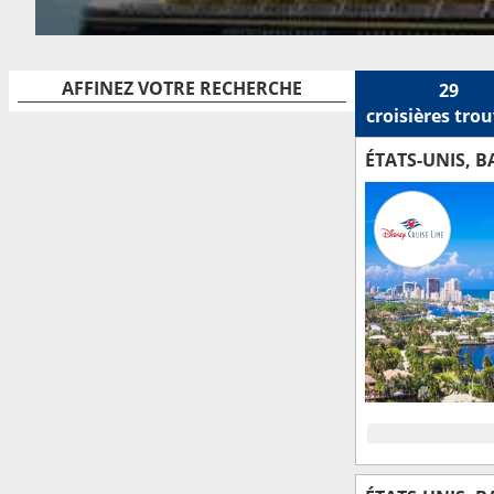
AFFINEZ VOTRE RECHERCHE
29
croisières
trou
ÉTATS-UNIS, 