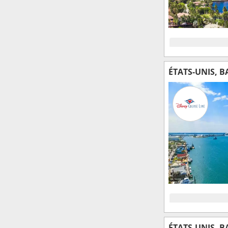
ÉTATS-UNIS, 
ÉTATS-UNIS, 