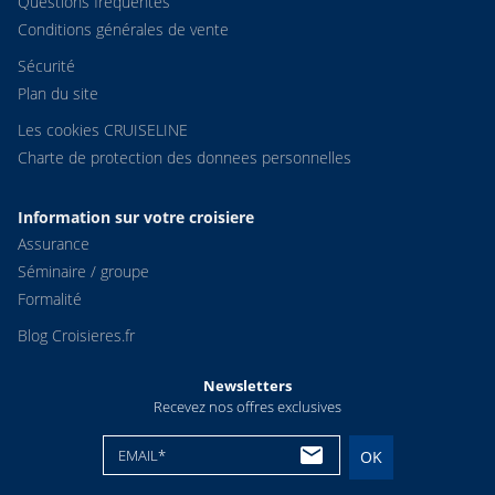
Questions fréquentes
Conditions générales de vente
Sécurité
Plan du site
Les cookies CRUISELINE
Charte de protection des donnees personnelles
Information sur votre croisiere
Assurance
Séminaire / groupe
Formalité
Blog Croisieres.fr
Newsletters
Recevez nos offres exclusives
EMAIL*
OK