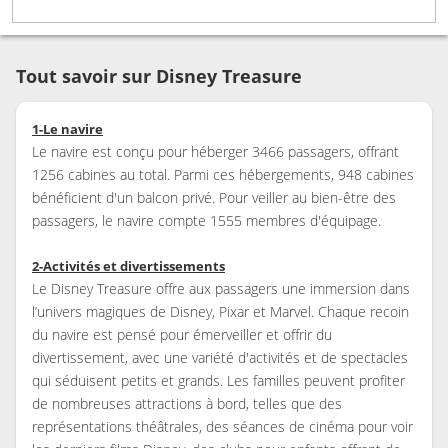
Tout savoir sur Disney Treasure
1-Le navire
Le navire est conçu pour héberger 3466 passagers, offrant
1256 cabines au total. Parmi ces hébergements, 948 cabines
bénéficient d'un balcon privé. Pour veiller au bien-être des
passagers, le navire compte 1555 membres d'équipage.
2-Activités et divertissements
Le Disney Treasure offre aux passagers une immersion dans
l’univers magiques de Disney, Pixar et Marvel. Chaque recoin
du navire est pensé pour émerveiller et offrir du
divertissement, avec une variété d'activités et de spectacles
qui séduisent petits et grands. Les familles peuvent profiter
de nombreuses attractions à bord, telles que des
représentations théâtrales, des séances de cinéma pour voir