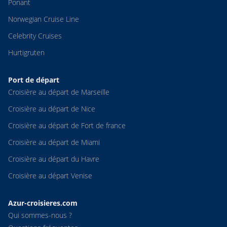
Ponant
Norwegian Cruise Line
Celebrity Cruises
Hurtigruten
Port de départ
Croisière au départ de Marseille
Croisière au départ de Nice
Croisière au départ de Fort de france
Croisière au départ de Miami
Croisière au départ du Havre
Croisière au départ Venise
Azur-croisieres.com
Qui sommes-nous ?