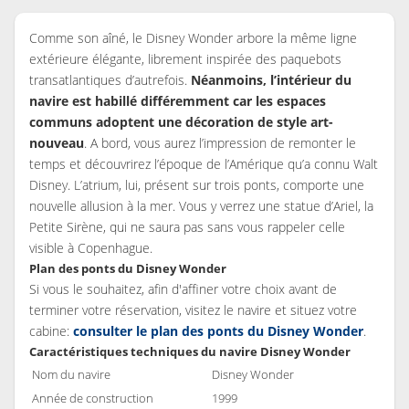
Comme son aîné, le Disney Wonder arbore la même ligne
extérieure élégante, librement inspirée des paquebots
transatlantiques d’autrefois.
Néanmoins, l’intérieur du
navire est habillé différemment car les espaces
communs adoptent une décoration de style art-
nouveau
. A bord, vous aurez l’impression de remonter le
temps et découvrirez l’époque de l’Amérique qu’a connu Walt
Disney. L’atrium, lui, présent sur trois ponts, comporte une
nouvelle allusion à la mer. Vous y verrez une statue d’Ariel, la
Petite Sirène, qui ne saura pas sans vous rappeler celle
visible à Copenhague.
Plan des ponts du Disney Wonder
Si vous le souhaitez, afin d'affiner votre choix avant de
terminer votre réservation, visitez le navire et situez votre
cabine:
consulter le plan des ponts du Disney Wonder
.
Caractéristiques techniques du navire Disney Wonder
Nom du navire
Disney Wonder
Année de construction
1999