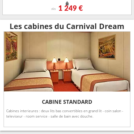
1 249 €
dès
Les cabines du Carnival Dream
CABINE STANDARD
Cabines interieures : deux lits bas convertibles en grand lit - coin salon -
televiseur - room service - salle de bain avec douche.