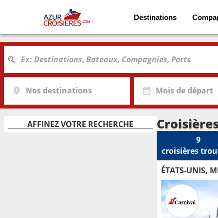
Destinations
Compa
Nos destinations
Mois de départ
Croisière
AFFINEZ VOTRE RECHERCHE
9
croisières
trou
ÉTATS-UNIS, 