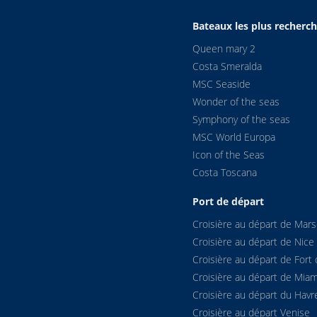
Bateaux les plus recherc
Queen mary 2
Costa Smeralda
MSC Seaside
Wonder of the seas
Symphony of the seas
MSC World Europa
Icon of the Seas
Costa Toscana
Port de départ
Croisière au départ de Marse
Croisière au départ de Nice
Croisière au départ de Fort 
Croisière au départ de Miam
Croisière au départ du Havr
Croisière au départ Venise