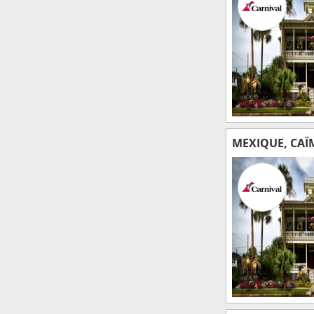
MEXIQUE, CAÏM