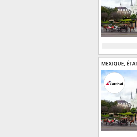
MEXIQUE, ÉTA