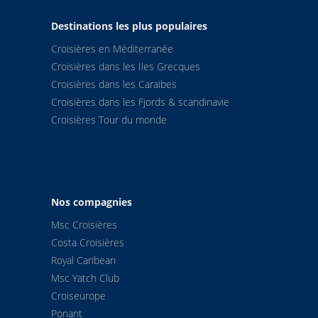
Destinations les plus populaires
Croisières en Méditerranée
Croisières dans les Iles Grecques
Croisières dans les Caraibes
Croisières dans les Fjords & scandinavie
Croisières Tour du monde
Nos compagnies
Msc Croisières
Costa Croisières
Royal Caribean
Msc Yatch Club
Croiseurope
Ponant