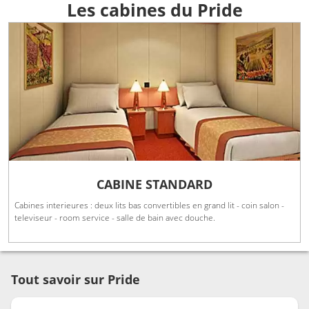
Les cabines du Pride
CABINE STANDARD
Cabines interieures : deux lits bas convertibles en grand lit - coin salon -
televiseur - room service - salle de bain avec douche.
Tout savoir sur Pride