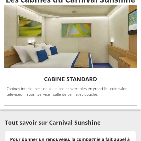
CABINE STANDARD
Cabines interieures : deux lits bas convertibles en grand lit - coin salon -
televiseur - room service - salle de bain avec douche.
Tout savoir sur Carnival Sunshine
Pour donner un renouveau, la compagnie a fait appel à