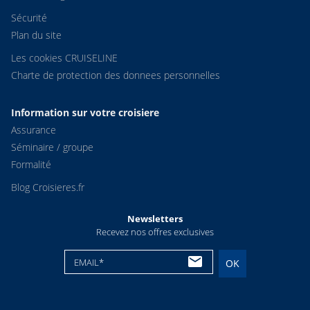
Sécurité
Plan du site
Les cookies CRUISELINE
Charte de protection des donnees personnelles
Information sur votre croisiere
Assurance
Séminaire / groupe
Formalité
Blog Croisieres.fr
Newsletters
Recevez nos offres exclusives
EMAIL*
OK