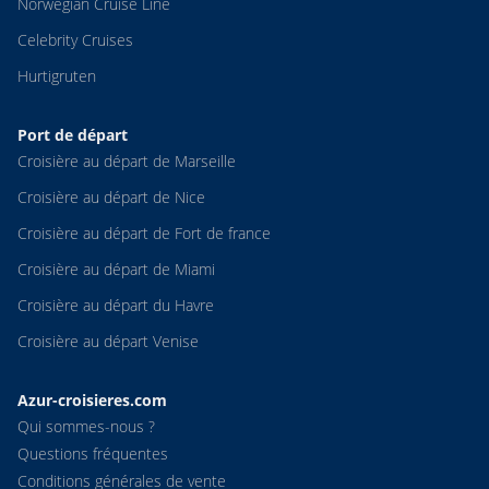
Norwegian Cruise Line
Celebrity Cruises
Hurtigruten
Port de départ
Croisière au départ de Marseille
Croisière au départ de Nice
Croisière au départ de Fort de france
Croisière au départ de Miami
Croisière au départ du Havre
Croisière au départ Venise
Azur-croisieres.com
Qui sommes-nous ?
Questions fréquentes
Conditions générales de vente