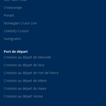
Croiseurope
Ponant
Norwegian Cruise Line
Celebrity Cruises
Hurtigruten
Port de départ
Croisière au départ de Marseille
Croisière au départ de Nice
Croisière au départ de Fort de france
Croisière au départ de Miami
Croisière au départ du Havre
Croisière au départ Venise