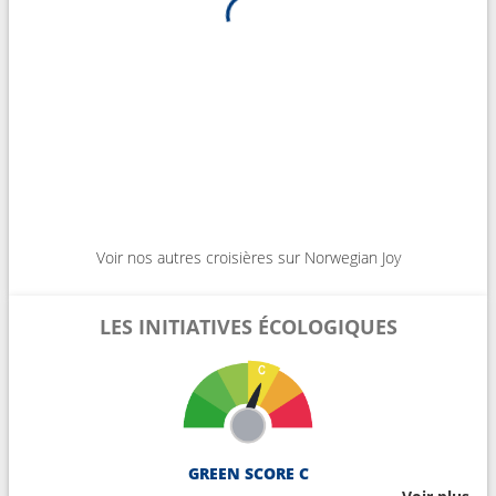
Voir nos autres croisières sur Norwegian Joy
LES INITIATIVES ÉCOLOGIQUES
GREEN SCORE C