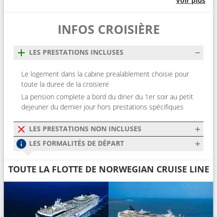
Voir plus
INFOS CROISIÈRE
LES PRESTATIONS INCLUSES
Le logement dans la cabine prealablement choisie pour
toute la duree de la croisiere
La pension complete a bord du diner du 1er soir au petit
dejeuner du dernier jour hors prestations spécifiques
LES PRESTATIONS NON INCLUSES
LES FORMALITÉS DE DÉPART
TOUTE LA FLOTTE DE NORWEGIAN CRUISE LINE