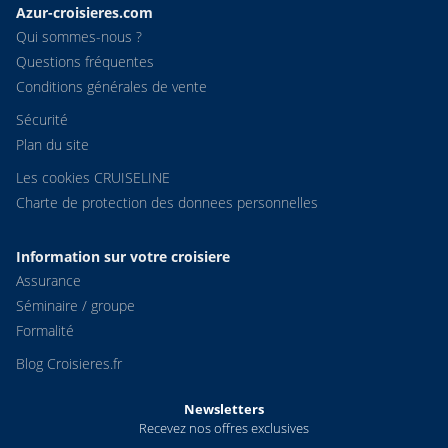
Azur-croisieres.com
Qui sommes-nous ?
Questions fréquentes
Conditions générales de vente
Sécurité
Plan du site
Les cookies CRUISELINE
Charte de protection des donnees personnelles
Information sur votre croisiere
Assurance
Séminaire / groupe
Formalité
Blog Croisieres.fr
Newsletters
Recevez nos offres exclusives