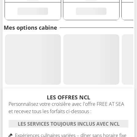
Mes options cabine
LES OFFRES NCL
Personnalisez votre croisière avec l'offre FREE AT SEA
et recevez tous les forfaits ci-dessous :
LES SERVICES TOUJOURS INCLUS AVEC NCL
Expériences culinaires variées – dîner sans horaire fixe