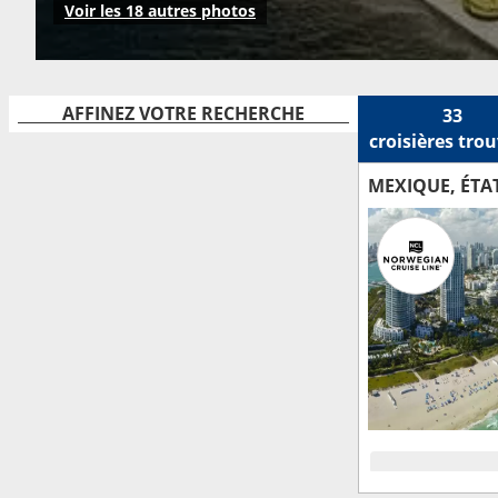
Voir les 18 autres photos
AFFINEZ VOTRE RECHERCHE
33
croisières
trou
MEXIQUE, ÉTA