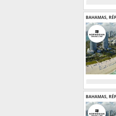
BAHAMAS, RÉP
BAHAMAS, RÉP