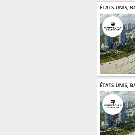
ÉTATS-UNIS, 
ÉTATS-UNIS, 