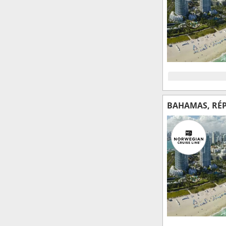
BAHAMAS, RÉP