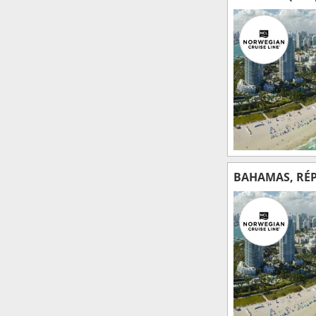
BAHAMAS, RÉP