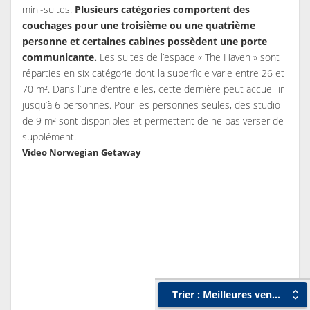
mini-suites.
Plusieurs catégories comportent des
couchages pour une troisième ou une quatrième
personne et certaines cabines possèdent une porte
communicante.
Les suites de l’espace « The Haven » sont
réparties en six catégorie dont la superficie varie entre 26 et
70 m². Dans l’une d’entre elles, cette dernière peut accueillir
jusqu’à 6 personnes. Pour les personnes seules, des studio
de 9 m² sont disponibles et permettent de ne pas verser de
supplément.
Video Norwegian Getaway
Trier : Meilleures ventes