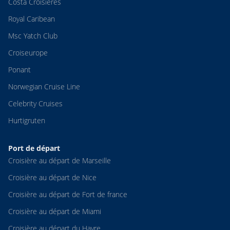
Costa Croisières
Royal Caribean
Msc Yatch Club
Croiseurope
Ponant
Norwegian Cruise Line
Celebrity Cruises
Hurtigruten
Port de départ
Croisière au départ de Marseille
Croisière au départ de Nice
Croisière au départ de Fort de france
Croisière au départ de Miami
Croisière au départ du Havre