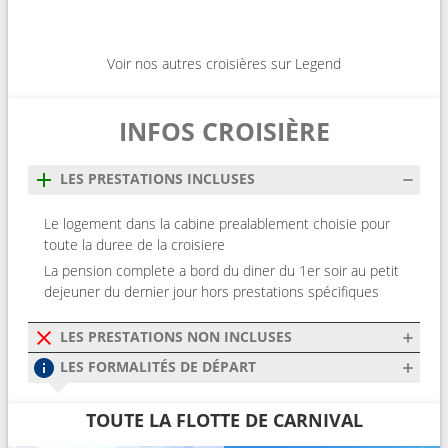
Voir nos autres croisières sur Legend
INFOS CROISIÈRE
LES PRESTATIONS INCLUSES
Le logement dans la cabine prealablement choisie pour
toute la duree de la croisiere
La pension complete a bord du diner du 1er soir au petit
dejeuner du dernier jour hors prestations spécifiques
LES PRESTATIONS NON INCLUSES
LES FORMALITÉS DE DÉPART
TOUTE LA FLOTTE DE CARNIVAL