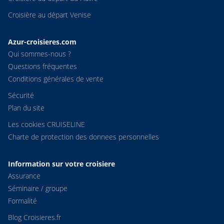
Croisière au départ Venise
Azur-croisieres.com
Qui sommes-nous ?
Questions fréquentes
Conditions générales de vente
Sécurité
Plan du site
Les cookies CRUISELINE
Charte de protection des donnees personnelles
Information sur votre croisiere
Assurance
Séminaire / groupe
Formalité
Blog Croisieres.fr