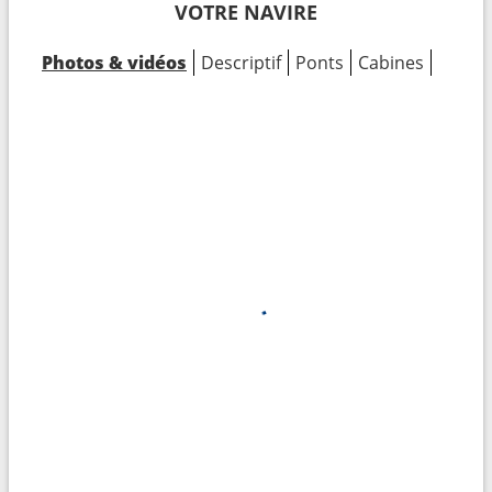
VOTRE NAVIRE
Photos & vidéos
Descriptif
Ponts
Cabines