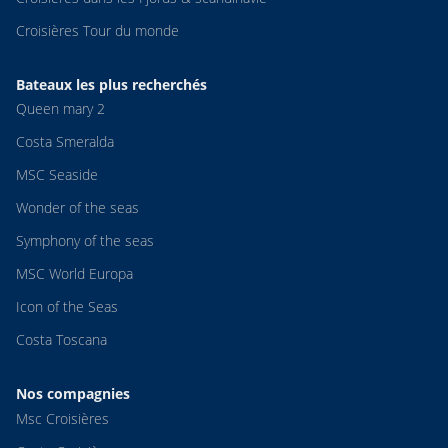
Croisières Tour du monde
Bateaux les plus recherchés
Queen mary 2
Costa Smeralda
MSC Seaside
Wonder of the seas
Symphony of the seas
MSC World Europa
Icon of the Seas
Costa Toscana
Nos compagnies
Msc Croisières