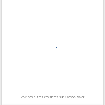
Voir nos autres croisières sur Carnival Valor