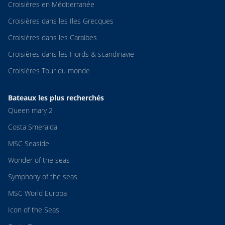
Croisières en Méditerranée
Croisières dans les Iles Grecques
Croisières dans les Caraibes
Croisières dans les Fjords & scandinavie
Croisières Tour du monde
Bateaux les plus recherchés
Queen mary 2
Costa Smeralda
MSC Seaside
Wonder of the seas
Symphony of the seas
MSC World Europa
Icon of the Seas