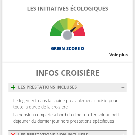
LES INITIATIVES ÉCOLOGIQUES
GREEN SCORE D
Voir plus
INFOS CROISIÈRE
LES PRESTATIONS INCLUSES
Le logement dans la cabine prealablement choisie pour
toute la duree de la croisiere
La pension complete a bord du diner du 1er soir au petit
dejeuner du dernier jour hors prestations spécifiques
LES PRESTATIONS NON INCLUSES