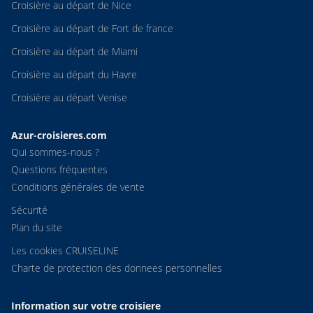
Croisière au départ de Nice
Croisière au départ de Fort de france
Croisière au départ de Miami
Croisière au départ du Havre
Croisière au départ Venise
Azur-croisieres.com
Qui sommes-nous ?
Questions fréquentes
Conditions générales de vente
Sécurité
Plan du site
Les cookies CRUISELINE
Charte de protection des donnees personnelles
Information sur votre croisiere