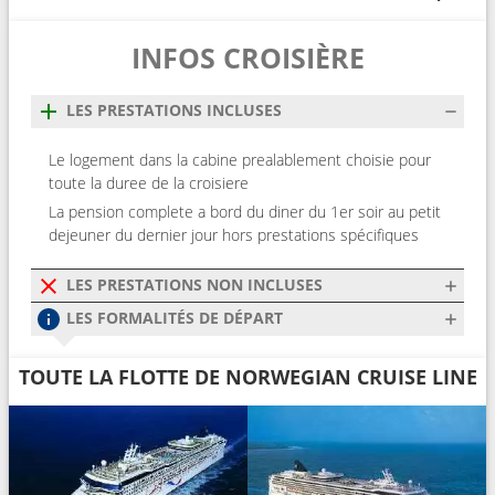
INFOS CROISIÈRE
LES PRESTATIONS INCLUSES
Le logement dans la cabine prealablement choisie pour
toute la duree de la croisiere
La pension complete a bord du diner du 1er soir au petit
dejeuner du dernier jour hors prestations spécifiques
LES PRESTATIONS NON INCLUSES
LES FORMALITÉS DE DÉPART
TOUTE LA FLOTTE DE NORWEGIAN CRUISE LINE