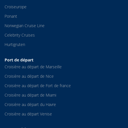
Croiseurope
Ponant
Norwegian Cruise Line
Celebrity Cruises
Hurtigruten
Port de départ
Croisière au départ de Marseille
Croisière au départ de Nice
Croisière au départ de Fort de france
Croisière au départ de Miami
Croisière au départ du Havre
Croisière au départ Venise