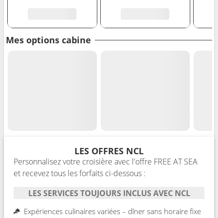
Mes options cabine
LES OFFRES NCL
Personnalisez votre croisière avec l'offre FREE AT SEA
et recevez tous les forfaits ci-dessous :
LES SERVICES TOUJOURS INCLUS AVEC NCL
Expériences culinaires variées – dîner sans horaire fixe