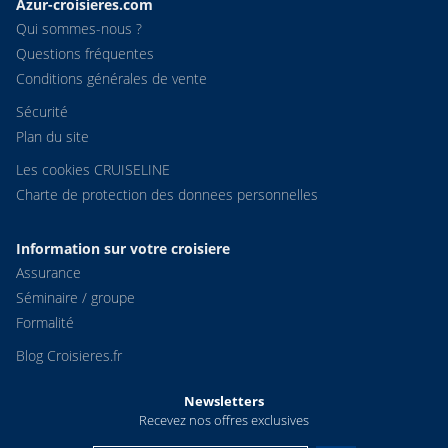
Azur-croisieres.com
Qui sommes-nous ?
Questions fréquentes
Conditions générales de vente
Sécurité
Plan du site
Les cookies CRUISELINE
Charte de protection des donnees personnelles
Information sur votre croisiere
Assurance
Séminaire / groupe
Formalité
Blog Croisieres.fr
Newsletters
Recevez nos offres exclusives