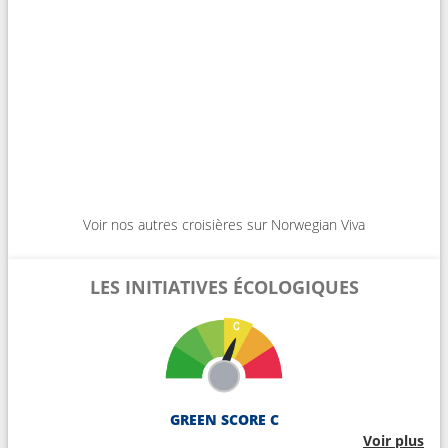
Voir nos autres croisières sur Norwegian Viva
LES INITIATIVES ÉCOLOGIQUES
GREEN SCORE C
Voir plus