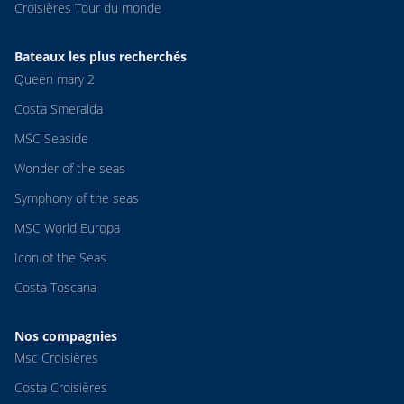
Croisières Tour du monde
Bateaux les plus recherchés
Queen mary 2
Costa Smeralda
MSC Seaside
Wonder of the seas
Symphony of the seas
MSC World Europa
Icon of the Seas
Costa Toscana
Nos compagnies
Msc Croisières
Costa Croisières