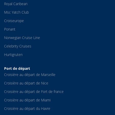
Royal Caribean
Msc Yatch Club
Croiseurope
Ponant
Norwegian Cruise Line
Celebrity Cruises
Hurtigruten
Port de départ
Croisière au départ de Marseille
Croisière au départ de Nice
Croisière au départ de Fort de france
Croisière au départ de Miami
Croisière au départ du Havre