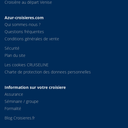
Croisière au départ Venise
Azur-croisieres.com
Qui sommes-nous ?
Questions fréquentes
Conditions générales de vente
Sécurité
Plan du site
Les cookies CRUISELINE
Charte de protection des donnees personnelles
Information sur votre croisiere
Assurance
Séminaire / groupe
Formalité
Blog Croisieres.fr