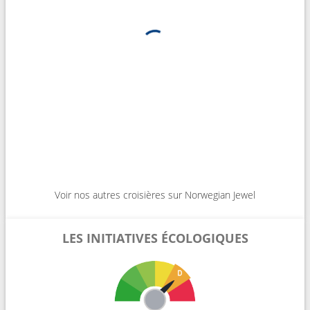
Voir nos autres croisières sur Norwegian Jewel
LES INITIATIVES ÉCOLOGIQUES