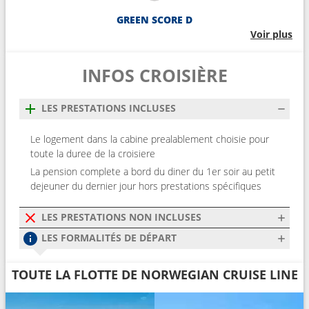
GREEN SCORE D
Voir plus
INFOS CROISIÈRE
LES PRESTATIONS INCLUSES
Le logement dans la cabine prealablement choisie pour
toute la duree de la croisiere
La pension complete a bord du diner du 1er soir au petit
dejeuner du dernier jour hors prestations spécifiques
LES PRESTATIONS NON INCLUSES
LES FORMALITÉS DE DÉPART
TOUTE LA FLOTTE DE NORWEGIAN CRUISE LINE