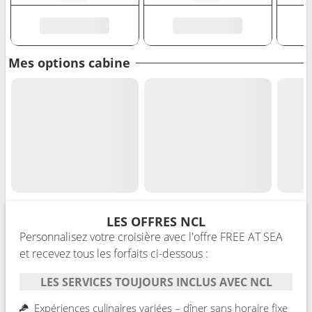
Mes options cabine
LES OFFRES NCL
Personnalisez votre croisière avec l'offre FREE AT SEA
et recevez tous les forfaits ci-dessous :
LES SERVICES TOUJOURS INCLUS AVEC NCL
Expériences culinaires variées – dîner sans horaire fixe