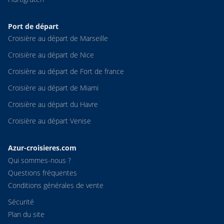
Port de départ
Croisière au départ de Marseille
Croisière au départ de Nice
Croisière au départ de Fort de france
Croisière au départ de Miami
Croisière au départ du Havre
Croisière au départ Venise
Azur-croisieres.com
Qui sommes-nous ?
Questions fréquentes
Conditions générales de vente
Sécurité
Plan du site