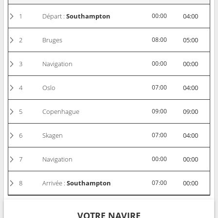
1
Départ :
Southampton
00:00
04:00
2
Bruges
08:00
05:00
3
Navigation
00:00
00:00
4
Oslo
07:00
04:00
5
Copenhague
09:00
09:00
6
Skagen
07:00
04:00
7
Navigation
00:00
00:00
8
Arrivée :
Southampton
07:00
00:00
VOTRE NAVIRE