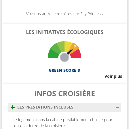
Voir nos autres croisières sur Sky Princess
LES INITIATIVES ÉCOLOGIQUES
GREEN SCORE D
Voir plus
INFOS CROISIÈRE
LES PRESTATIONS INCLUSES
Le logement dans la cabine prealablement choisie pour
toute la duree de la croisiere