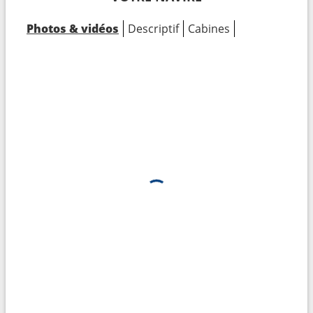
Photos & vidéos
Descriptif
Cabines