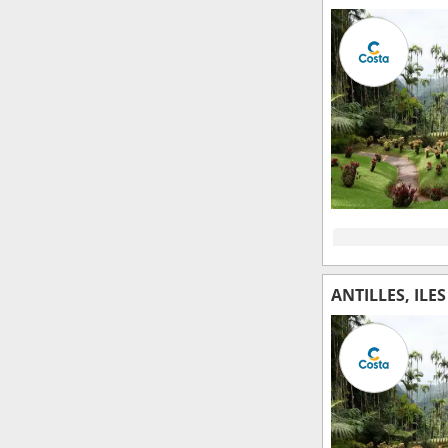
ANTILLES, ILE