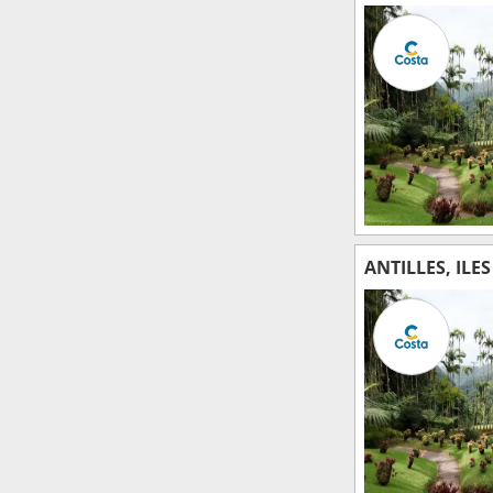
ANTILLES, ILE