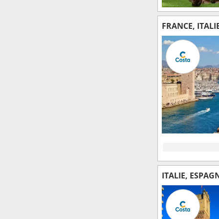
FRANCE, ITALI
ITALIE, ESPAG