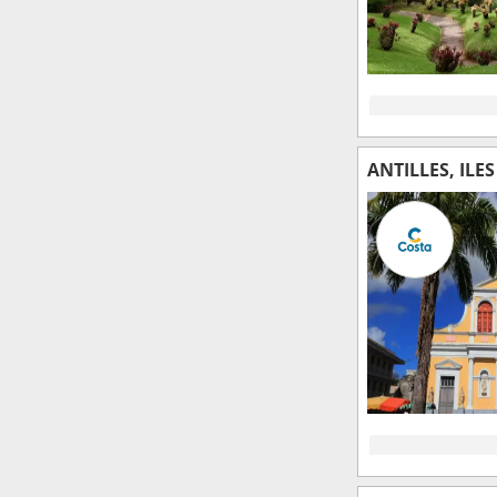
ANTILLES, ILE