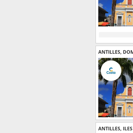
ANTILLES, DO
ANTILLES, ILE