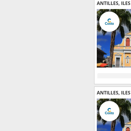
ANTILLES, ILE
ANTILLES, ILE