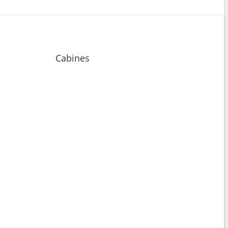
Cabines