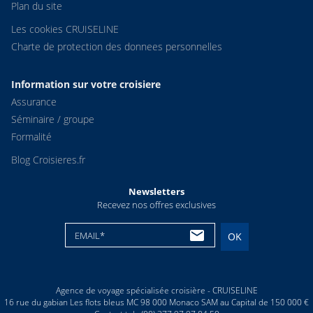
Plan du site
Les cookies CRUISELINE
Charte de protection des donnees personnelles
Information sur votre croisiere
Assurance
Séminaire / groupe
Formalité
Blog Croisieres.fr
Newsletters
Recevez nos offres exclusives
EMAIL*
OK
Agence de voyage spécialisée croisière - CRUISELINE
16 rue du gabian Les flots bleus MC 98 000 Monaco SAM au Capital de 150 000 €