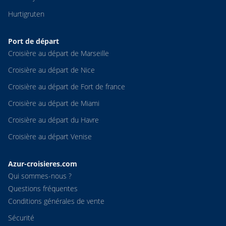
Hurtigruten
Port de départ
Croisière au départ de Marseille
Croisière au départ de Nice
Croisière au départ de Fort de france
Croisière au départ de Miami
Croisière au départ du Havre
Croisière au départ Venise
Azur-croisieres.com
Qui sommes-nous ?
Questions fréquentes
Conditions générales de vente
Sécurité