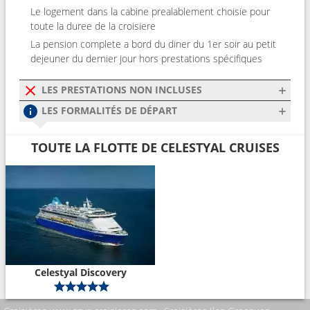
Le logement dans la cabine prealablement choisie pour
toute la duree de la croisiere
La pension complete a bord du diner du 1er soir au petit
dejeuner du dernier jour hors prestations spécifiques
LES PRESTATIONS NON INCLUSES
LES FORMALITÉS DE DÉPART
TOUTE LA FLOTTE DE CELESTYAL CRUISES
Celestyal Discovery