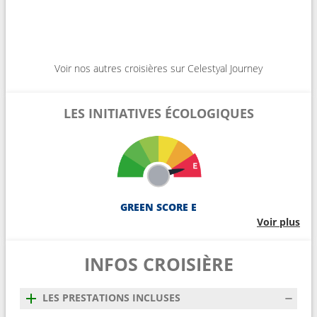
Voir nos autres croisières sur Celestyal Journey
LES INITIATIVES ÉCOLOGIQUES
GREEN SCORE E
Voir plus
INFOS CROISIÈRE
LES PRESTATIONS INCLUSES