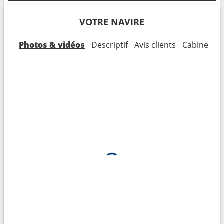
VOTRE NAVIRE
Photos & vidéos
Descriptif
Avis clients
Cabines