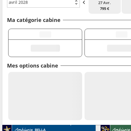
avril 2028
27 Avr.
795 €
Ma catégorie cabine
Mes options cabine