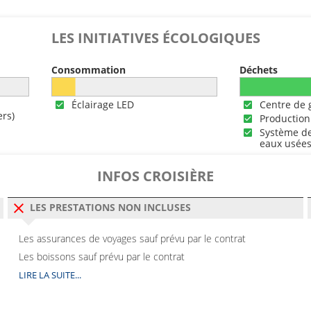
LES INITIATIVES ÉCOLOGIQUES
Consommation
Déchets
Éclairage LED
Centre de 
rs)
Production
Système de
eaux usée
INFOS CROISIÈRE
LES PRESTATIONS NON INCLUSES
Les assurances de voyages sauf prévu par le contrat
Les boissons sauf prévu par le contrat
LIRE LA SUITE...