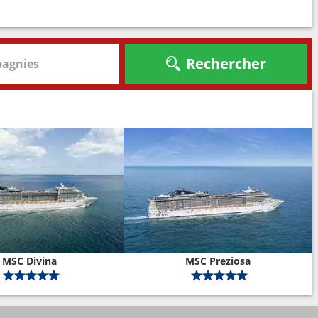
Rechercher
agnies
MSC Divina
MSC Preziosa