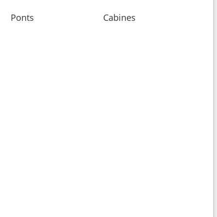
Ponts
Cabines