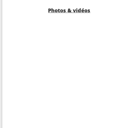
Photos & vidéos