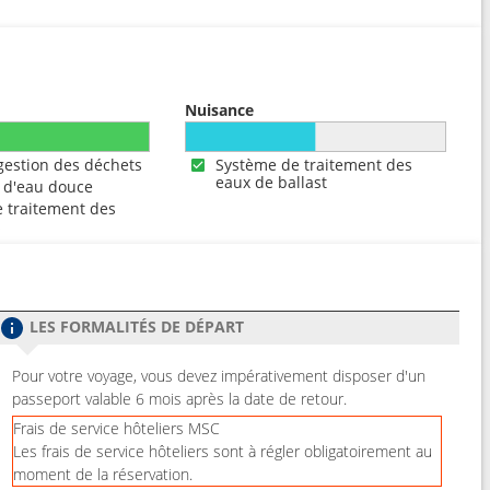
Nuisance
gestion des déchets
Système de traitement des
eaux de ballast
 d'eau douce
 traitement des
s
LES FORMALITÉS DE DÉPART
Pour votre voyage, vous devez impérativement disposer d'un
passeport valable 6 mois après la date de retour.
Frais de service hôteliers MSC
Les frais de service hôteliers sont à régler obligatoirement au
moment de la réservation.