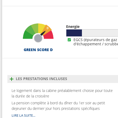
Energie
EGCS (épurateurs de gaz
d'échappement / scrubbe
GREEN SCORE D
LES PRESTATIONS INCLUSES
Le logement dans la cabine préalablement choisie pour toute
la durée de la croisière
La pension complète à bord du dîner du 1er soir au petit
dejeuner du dernier jour hors prestations spécifiques
LIRE LA SUITE...