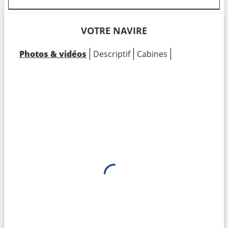
VOTRE NAVIRE
Photos & vidéos
Descriptif
Cabines