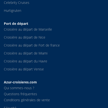
Celebrity Cruises
Hurtigruten
Port de départ
Croisière au départ de Marseille
Croisière au départ de Nice
Croisière au départ de Fort de france
Croisière au départ de Miami
Croisière au départ du Havre
Croisière au départ Venise
Azur-croisieres.com
Qui sommes-nous ?
Questions fréquentes
Conditions générales de vente
Sécurité