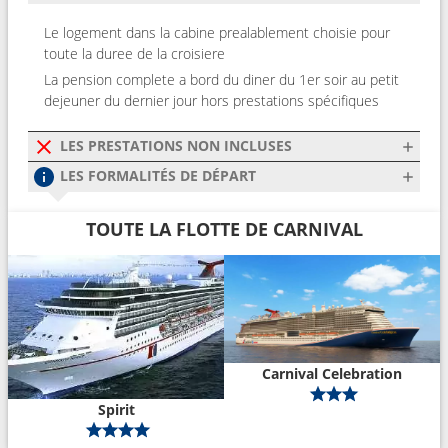
Le logement dans la cabine prealablement choisie pour
toute la duree de la croisiere
La pension complete a bord du diner du 1er soir au petit
dejeuner du dernier jour hors prestations spécifiques
LES PRESTATIONS NON INCLUSES
LES FORMALITÉS DE DÉPART
TOUTE LA FLOTTE DE CARNIVAL
Carnival Celebration
Spirit