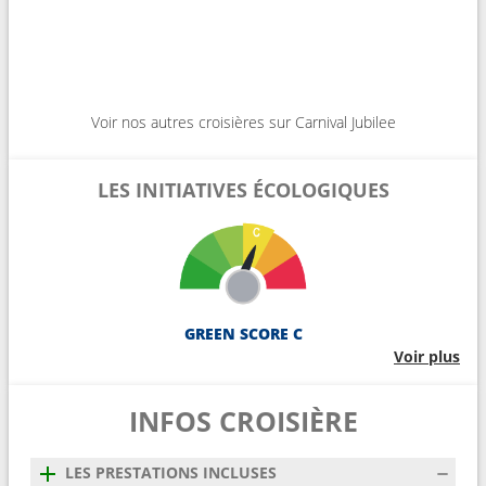
Voir nos autres croisières sur Carnival Jubilee
LES INITIATIVES ÉCOLOGIQUES
GREEN SCORE C
Voir plus
INFOS CROISIÈRE
LES PRESTATIONS INCLUSES