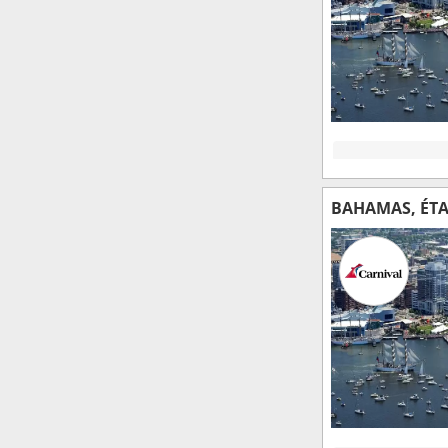
BAHAMAS, ÉTA