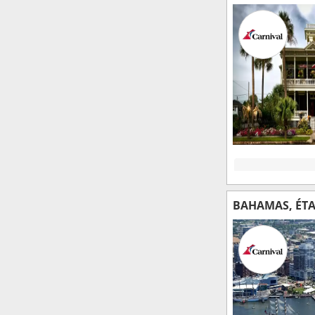
BAHAMAS, ÉTA