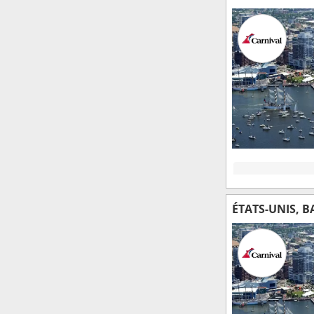
ÉTATS-UNIS, 