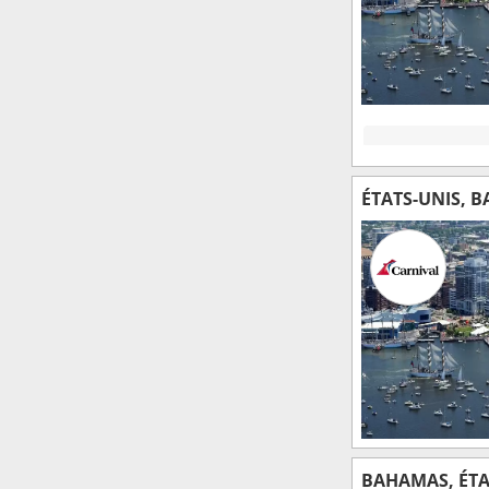
ÉTATS-UNIS, 
BAHAMAS, ÉTA