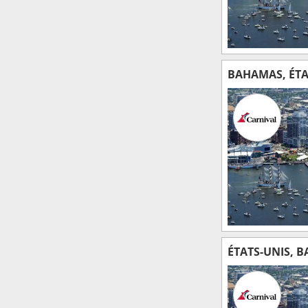
BAHAMAS, ÉTA
ÉTATS-UNIS, 