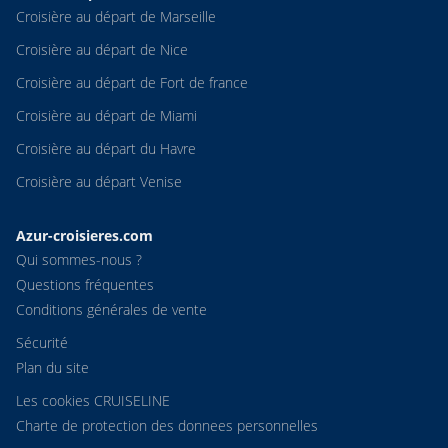
Croisière au départ de Marseille
Croisière au départ de Nice
Croisière au départ de Fort de france
Croisière au départ de Miami
Croisière au départ du Havre
Croisière au départ Venise
Azur-croisieres.com
Qui sommes-nous ?
Questions fréquentes
Conditions générales de vente
Sécurité
Plan du site
Les cookies CRUISELINE
Charte de protection des donnees personnelles