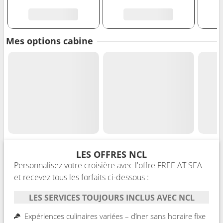
Mes options cabine
LES OFFRES NCL
Personnalisez votre croisière avec l'offre FREE AT SEA
et recevez tous les forfaits ci-dessous :
LES SERVICES TOUJOURS INCLUS AVEC NCL
Expériences culinaires variées – dîner sans horaire fixe