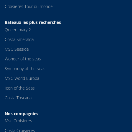
Croisières Tour du monde
Bateaux les plus recherchés
Queen mary 2
Costa Smeralda
MSC Seaside
Wonder of the seas
Symphony of the seas
MSC World Europa
Icon of the Seas
Costa Toscana
Nos compagnies
Msc Croisières
Costa Croisières