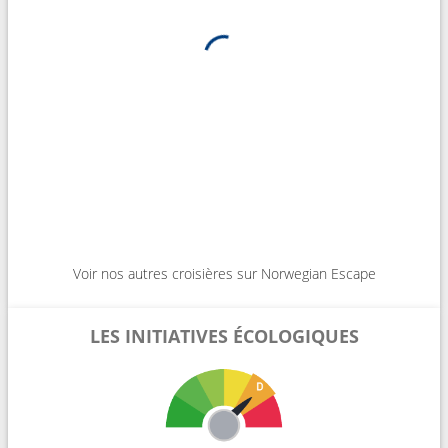
Voir nos autres croisières sur Norwegian Escape
LES INITIATIVES ÉCOLOGIQUES