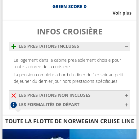
GREEN SCORE D
Voir plus
INFOS CROISIÈRE
LES PRESTATIONS INCLUSES
Le logement dans la cabine prealablement choisie pour
toute la duree de la croisiere
La pension complete a bord du diner du 1er soir au petit
dejeuner du dernier jour hors prestations spécifiques
LES PRESTATIONS NON INCLUSES
LES FORMALITÉS DE DÉPART
TOUTE LA FLOTTE DE NORWEGIAN CRUISE LINE