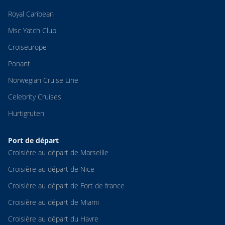
Royal Caribean
Msc Yatch Club
Croiseurope
Ponant
Norwegian Cruise Line
Celebrity Cruises
Hurtigruten
Port de départ
Croisière au départ de Marseille
Croisière au départ de Nice
Croisière au départ de Fort de france
Croisière au départ de Miami
Croisière au départ du Havre