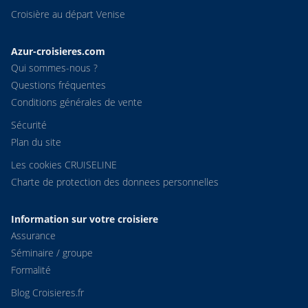
Croisière au départ Venise
Azur-croisieres.com
Qui sommes-nous ?
Questions fréquentes
Conditions générales de vente
Sécurité
Plan du site
Les cookies CRUISELINE
Charte de protection des donnees personnelles
Information sur votre croisiere
Assurance
Séminaire / groupe
Formalité
Blog Croisieres.fr