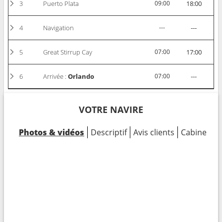
3
Puerto Plata
09:00
18:00
4
Navigation
---
---
5
Great Stirrup Cay
07:00
17:00
6
Arrivée :
Orlando
07:00
---
VOTRE NAVIRE
Photos & vidéos
Descriptif
Avis clients
Cabines