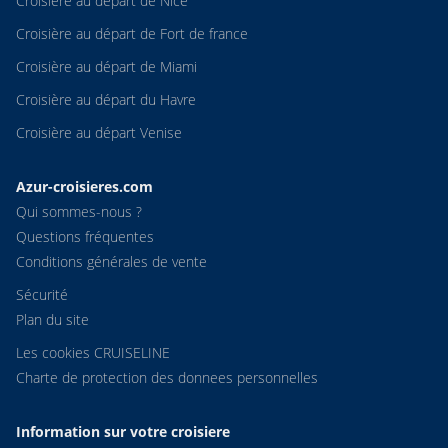
Croisière au départ de Nice
Croisière au départ de Fort de france
Croisière au départ de Miami
Croisière au départ du Havre
Croisière au départ Venise
Azur-croisieres.com
Qui sommes-nous ?
Questions fréquentes
Conditions générales de vente
Sécurité
Plan du site
Les cookies CRUISELINE
Charte de protection des donnees personnelles
Information sur votre croisiere