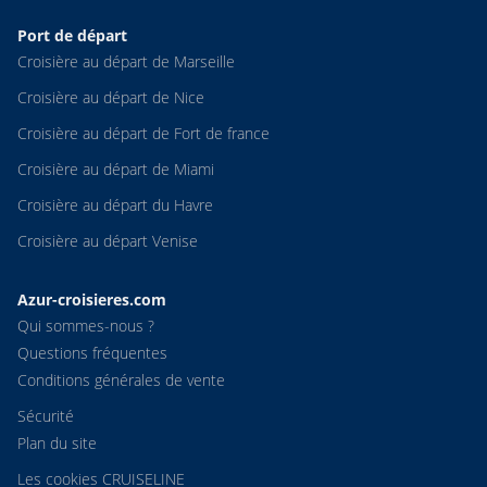
Port de départ
Croisière au départ de Marseille
Croisière au départ de Nice
Croisière au départ de Fort de france
Croisière au départ de Miami
Croisière au départ du Havre
Croisière au départ Venise
Azur-croisieres.com
Qui sommes-nous ?
Questions fréquentes
Conditions générales de vente
Sécurité
Plan du site
Les cookies CRUISELINE