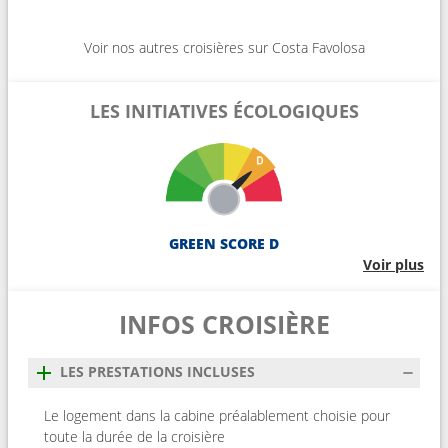
Voir nos autres croisières sur Costa Favolosa
LES INITIATIVES ÉCOLOGIQUES
GREEN SCORE D
Voir plus
INFOS CROISIÈRE
LES PRESTATIONS INCLUSES
Le logement dans la cabine préalablement choisie pour
toute la durée de la croisière