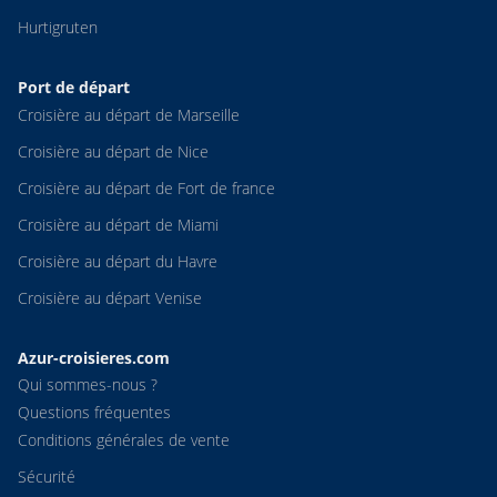
Hurtigruten
Port de départ
Croisière au départ de Marseille
Croisière au départ de Nice
Croisière au départ de Fort de france
Croisière au départ de Miami
Croisière au départ du Havre
Croisière au départ Venise
Azur-croisieres.com
Qui sommes-nous ?
Questions fréquentes
Conditions générales de vente
Sécurité