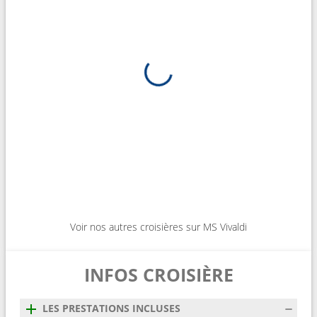
Voir nos autres croisières sur MS Vivaldi
INFOS CROISIÈRE
LES PRESTATIONS INCLUSES