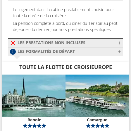
Le logement dans la cabine préalablement choisie pour
toute la durée de la croisière
La pension complète à bord, du dîner du 1er soir au petit
déjeuner du dernier jour hors prestations spécifiques
LES PRESTATIONS NON INCLUSES
LES FORMALITÉS DE DÉPART
TOUTE LA FLOTTE DE CROISIEUROPE
Renoir
Camargue