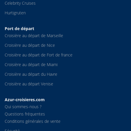
Celebrity Cruises
Hurtigruten
Port de départ
Croisière au départ de Marseille
Croisière au départ de Nice
Croisière au départ de Fort de france
Croisière au départ de Miami
Croisière au départ du Havre
Croisière au départ Venise
Azur-croisieres.com
Qui sommes-nous ?
Questions fréquentes
Conditions générales de vente
Sécurité