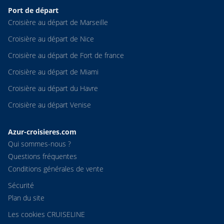
Port de départ
Croisière au départ de Marseille
Croisière au départ de Nice
Croisière au départ de Fort de france
Croisière au départ de Miami
Croisière au départ du Havre
Croisière au départ Venise
Azur-croisieres.com
Qui sommes-nous ?
Questions fréquentes
Conditions générales de vente
Sécurité
Plan du site
Les cookies CRUISELINE