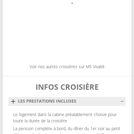
Voir nos autres croisières sur MS Vivaldi
INFOS CROISIÈRE
LES PRESTATIONS INCLUSES
Le logement dans la cabine préalablement choisie pour
toute la durée de la croisière
La pension complète à bord, du dîner du 1er soir au petit