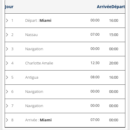
Jour
Arrivée
Départ
1
Départ :
Miami
00:00
16:00
2
Nassau
07:00
15:00
3
Navigation
00:00
00:00
4
Charlotte Amalie
12:30
20:00
5
Antigua
08:00
16:00
6
Navigation
00:00
00:00
7
Navigation
00:00
00:00
8
Arrivée :
Miami
07:00
00:00