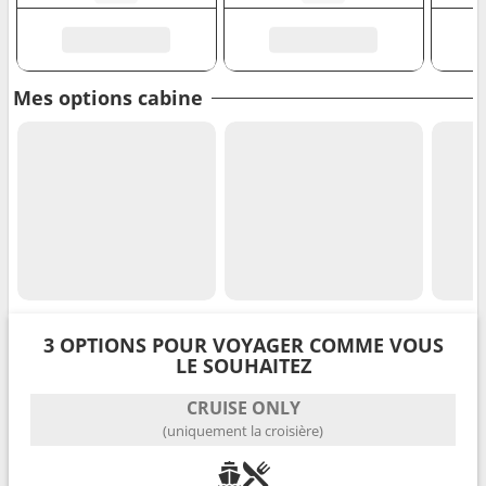
Mes options cabine
3 OPTIONS POUR VOYAGER COMME VOUS
LE SOUHAITEZ
CRUISE ONLY
(uniquement la croisière)