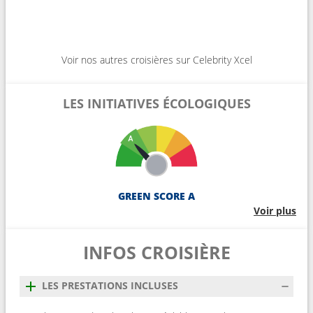
Voir nos autres croisières sur Celebrity Xcel
LES INITIATIVES ÉCOLOGIQUES
GREEN SCORE A
Voir plus
INFOS CROISIÈRE
LES PRESTATIONS INCLUSES