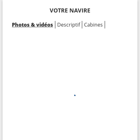
VOTRE NAVIRE
Photos & vidéos
Descriptif
Cabines