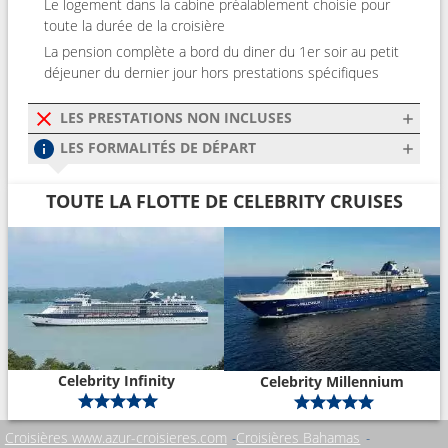
Le logement dans la cabine préalablement choisie pour
toute la durée de la croisière
La pension complète a bord du diner du 1er soir au petit
déjeuner du dernier jour hors prestations spécifiques
LES PRESTATIONS NON INCLUSES
LES FORMALITÉS DE DÉPART
TOUTE LA FLOTTE DE CELEBRITY CRUISES
Celebrity Infinity
Celebrity Millennium
Croisières www.azur-croisieres.com
Croisières Bahamas