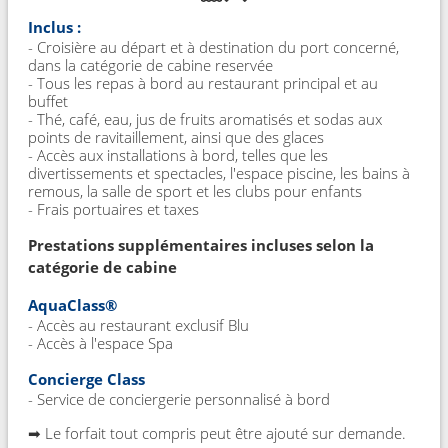
Inclus :
- Croisière au départ et à destination du port concerné,
dans la catégorie de cabine reservée
- Tous les repas à bord au restaurant principal et au
buffet
- Thé, café, eau, jus de fruits aromatisés et sodas aux
points de ravitaillement, ainsi que des glaces
- Accès aux installations à bord, telles que les
divertissements et spectacles, l'espace piscine, les bains à
remous, la salle de sport et les clubs pour enfants
- Frais portuaires et taxes
Prestations supplémentaires incluses selon la
catégorie de cabine
AquaClass®
- Accès au restaurant exclusif Blu
- Accès à l'espace Spa
Concierge Class
- Service de conciergerie personnalisé à bord
➡ Le forfait tout compris peut être ajouté sur demande.