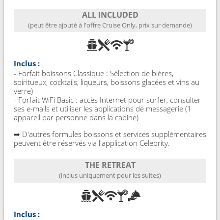
ALL INCLUDED
(peut être ajouté à l'offre Cruise Only, prix sur demande)
Inclus :
- Forfait boissons Classique : Sélection de bières,
spiritueux, cocktails, liqueurs, boissons glacées et vins au
verre)
- Forfait WiFi Basic : accès Internet pour surfer, consulter
ses e-mails et utiliser les applications de messagerie (1
appareil par personne dans la cabine)
➡ D'autres formules boissons et services supplémentaires
peuvent être réservés via l'application Celebrity.
THE RETREAT
(inclus uniquement pour les suites)
Inclus :