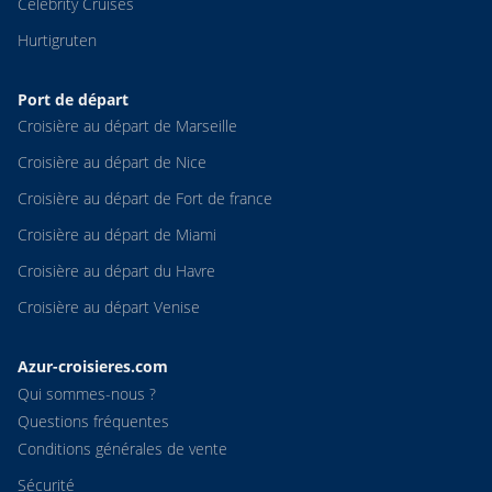
Celebrity Cruises
Hurtigruten
Port de départ
Croisière au départ de Marseille
Croisière au départ de Nice
Croisière au départ de Fort de france
Croisière au départ de Miami
Croisière au départ du Havre
Croisière au départ Venise
Azur-croisieres.com
Qui sommes-nous ?
Questions fréquentes
Conditions générales de vente
Sécurité