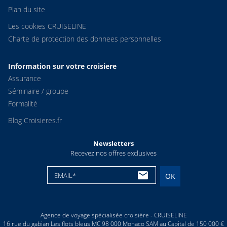
Plan du site
Les cookies CRUISELINE
Charte de protection des donnees personnelles
Information sur votre croisiere
Assurance
Séminaire / groupe
Formalité
Blog Croisieres.fr
Newsletters
Recevez nos offres exclusives
EMAIL*
OK
Agence de voyage spécialisée croisière - CRUISELINE
16 rue du gabian Les flots bleus MC 98 000 Monaco SAM au Capital de 150 000 €