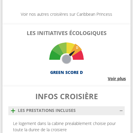
Voir nos autres croisières sur Caribbean Princess
LES INITIATIVES ÉCOLOGIQUES
GREEN SCORE D
Voir plus
INFOS CROISIÈRE
LES PRESTATIONS INCLUSES
Le logement dans la cabine prealablement choisie pour
toute la duree de la croisiere