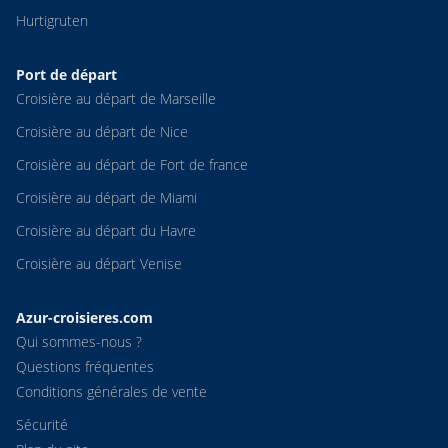
Hurtigruten
Port de départ
Croisière au départ de Marseille
Croisière au départ de Nice
Croisière au départ de Fort de france
Croisière au départ de Miami
Croisière au départ du Havre
Croisière au départ Venise
Azur-croisieres.com
Qui sommes-nous ?
Questions fréquentes
Conditions générales de vente
Sécurité