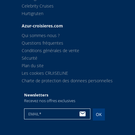
Celebrity Cruises
Hurtigruten
Azur-croisieres.com
Qui sommes-nous ?
Questions fréquentes
Conditions générales de vente
Sécurité
Plan du site
Les cookies CRUISELINE
Charte de protection des donnees personnelles
Newsletters
Recevez nos offres exclusives
EMAIL*
OK