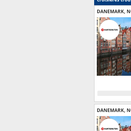
DANEMARK, N
DANEMARK, N