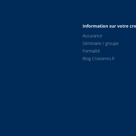
Information sur votre cro
Assurance
Séminaire / groupe
Formalité
Blog Croisieres.fr