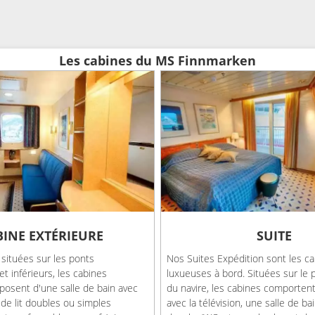
Les cabines du MS Finnmarken
BINE EXTÉRIEURE
SUITE
 situées sur les ponts
Nos Suites Expédition sont les ca
et inférieurs, les cabines
luxueuses à bord. Situées sur le 
posent d'une salle de bain avec
du navire, les cabines comportent
de lit doubles ou simples
avec la télévision, une salle de ba