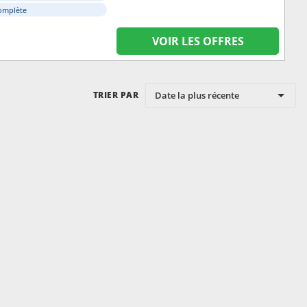
omplète
VOIR LES OFFRES
Date la plus récente
TRIER PAR