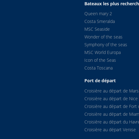
Bateaux les plus recherc
Queen mary 2
Costa Smeralda
MSC Seaside
Wonder of the seas
Symphony of the seas
MSC World Europa
Icon of the Seas
Costa Toscana
Port de départ
Croisière au départ de Marse
Croisière au départ de Nice
Croisière au départ de Fort 
Croisière au départ de Miam
Croisière au départ du Havr
Croisière au départ Venise