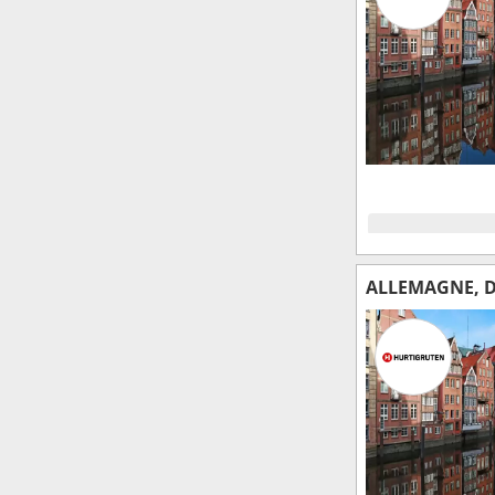
ALLEMAGNE, 