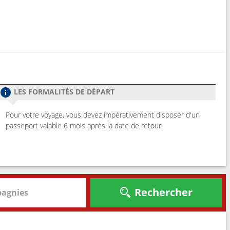
LES FORMALITÉS DE DÉPART
Pour votre voyage, vous devez impérativement disposer d'un
passeport valable 6 mois après la date de retour.
Rechercher
agnies