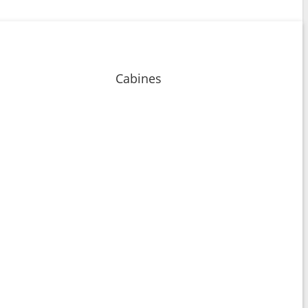
Cabines