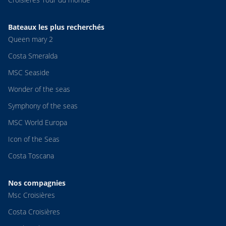
Bateaux les plus recherchés
Queen mary 2
Costa Smeralda
MSC Seaside
Wonder of the seas
Symphony of the seas
MSC World Europa
Icon of the Seas
Costa Toscana
Nos compagnies
Msc Croisières
Costa Croisières