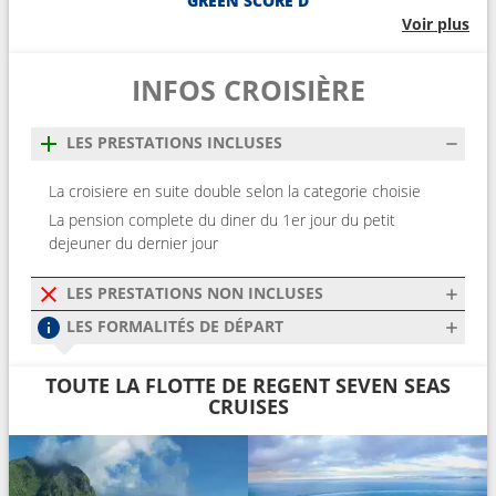
GREEN SCORE D
Voir plus
INFOS CROISIÈRE
LES PRESTATIONS INCLUSES
La croisiere en suite double selon la categorie choisie
La pension complete du diner du 1er jour du petit
dejeuner du dernier jour
LES PRESTATIONS NON INCLUSES
LES FORMALITÉS DE DÉPART
TOUTE LA FLOTTE DE REGENT SEVEN SEAS
CRUISES