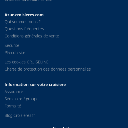
Azur-croisieres.com
Qui sommes-nous ?
Questions fréquentes
Conditions générales de vente
Sécurité
Plan du site
Les cookies CRUISELINE
Charte de protection des donnees personnelles
Information sur votre croisiere
Assurance
Séminaire / groupe
Formalité
Blog Croisieres.fr