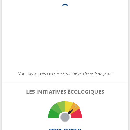
Voir nos autres croisières sur Seven Seas Navigator
LES INITIATIVES ÉCOLOGIQUES