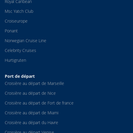
Royal Caribean
Msc Yatch Club
Croiseurope
Ponant
Norwegian Cruise Line
Celebrity Cruises
Hurtigruten
Port de départ
Croisière au départ de Marseille
Croisière au départ de Nice
Croisière au départ de Fort de france
Croisière au départ de Miami
Croisière au départ du Havre
Croisière au départ Venise