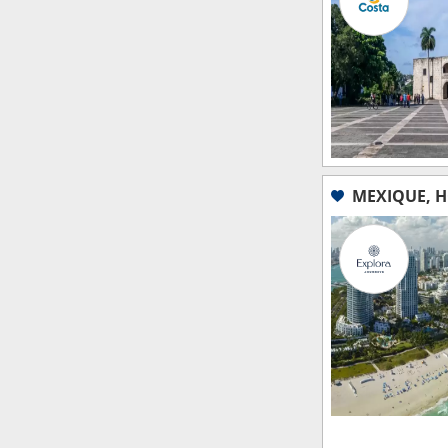
MEXIQUE, H