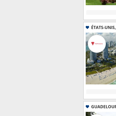
ÉTATS-UNIS
GUADELOUPE