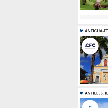
ANTIGUA-ET
ANTILLES, I