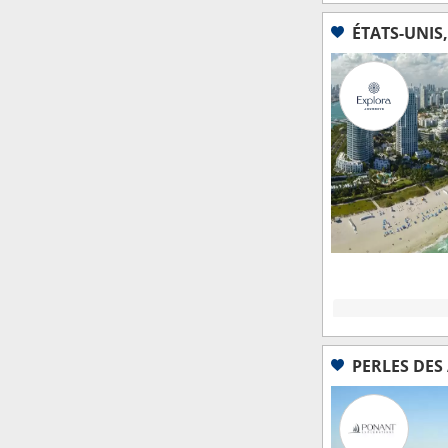
ÉTATS-UNIS
PERLES DES