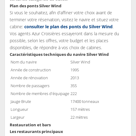
Plan des ponts Silver Wind
Si vous le souhaitez, afin d'affiner votre choix avant de
terminer votre réservation, visitez le navire et situez votre
cabine:
consulter le plan des ponts du Silver Wind
.
Vos agents Azur Croisières essayeront dans la mesure du
possible, selon les offres, votre budget et les places
disponibles, de répondre à vos choix de cabines.
Caractéristiques techniques du navire Silver Wind
Nom du navire
Silver Wind
Année de construction
1995
Année de rénovation
2013
Nombre de passagers
355
Nombre de membres d'équipage
222
Jauge Brute
17400 tonneaux
Longueur
157 mètres
Largeur
22 mètres
Restauration et bars
Les restaurants principaux