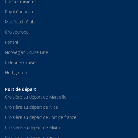
Costa Croisières
Royal Caribean
Msc Yatch Club
Croiseurope
Ponant
Norwegian Cruise Line
Celebrity Cruises
Hurtigruten
Port de départ
Croisière au départ de Marseille
Croisière au départ de Nice
Croisière au départ de Fort de france
Croisière au départ de Miami
Croisière au départ du Havre