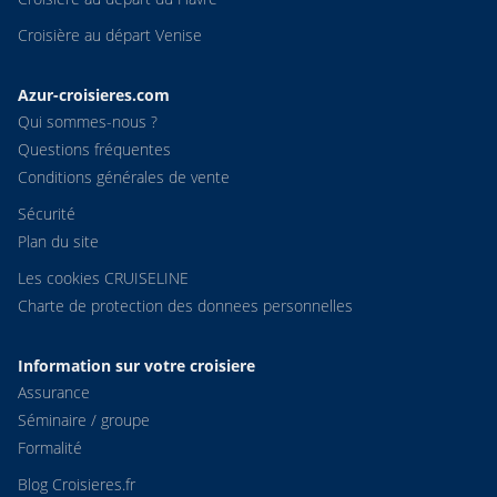
Croisière au départ Venise
Azur-croisieres.com
Qui sommes-nous ?
Questions fréquentes
Conditions générales de vente
Sécurité
Plan du site
Les cookies CRUISELINE
Charte de protection des donnees personnelles
Information sur votre croisiere
Assurance
Séminaire / groupe
Formalité
Blog Croisieres.fr