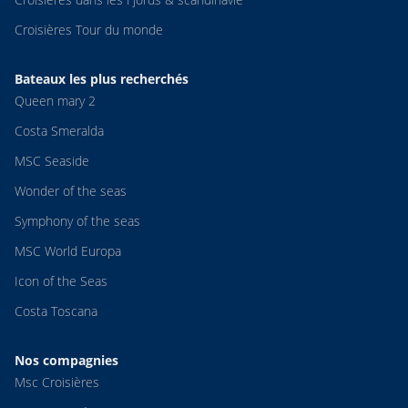
Croisières Tour du monde
Bateaux les plus recherchés
Queen mary 2
Costa Smeralda
MSC Seaside
Wonder of the seas
Symphony of the seas
MSC World Europa
Icon of the Seas
Costa Toscana
Nos compagnies
Msc Croisières