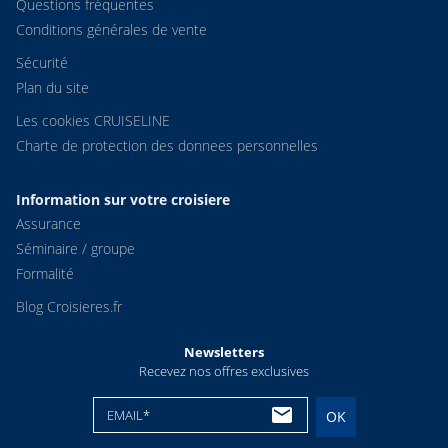
Questions fréquentes
Conditions générales de vente
Sécurité
Plan du site
Les cookies CRUISELINE
Charte de protection des donnees personnelles
Information sur votre croisiere
Assurance
Séminaire / groupe
Formalité
Blog Croisieres.fr
Newsletters
Recevez nos offres exclusives
EMAIL*
OK