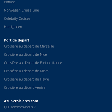
Ponant
Norwegian Cruise Line
Celebrity Cruises
Hurtigruten
Port de départ
Croisière au départ de Marseille
Croisière au départ de Nice
Croisière au départ de Fort de france
Croisière au départ de Miami
Croisière au départ du Havre
Croisière au départ Venise
Azur-croisieres.com
Qui sommes-nous ?