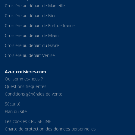
Croisière au départ de Marseille
Croisière au départ de Nice
Croisière au départ de Fort de france
Croisière au départ de Miami
Croisière au départ du Havre
Croisière au départ Venise
Azur-croisieres.com
Qui sommes-nous ?
Questions fréquentes
Conditions générales de vente
Sécurité
Plan du site
Les cookies CRUISELINE
Charte de protection des donnees personnelles