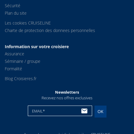
Sécurité
Plan du site
Les cookies CRUISELINE
Charte de protection des donnees personnelles
Information sur votre croisiere
Assurance
Séminaire / groupe
Formalité
Blog Croisieres.fr
Newsletters
Recevez nos offres exclusives
EMAIL*
OK