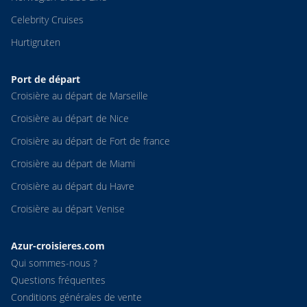
Celebrity Cruises
Hurtigruten
Port de départ
Croisière au départ de Marseille
Croisière au départ de Nice
Croisière au départ de Fort de france
Croisière au départ de Miami
Croisière au départ du Havre
Croisière au départ Venise
Azur-croisieres.com
Qui sommes-nous ?
Questions fréquentes
Conditions générales de vente