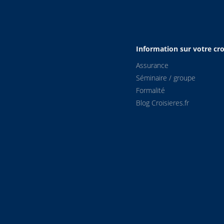
Information sur votre cro
Assurance
Séminaire / groupe
Formalité
Blog Croisieres.fr