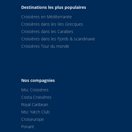
Destinations les plus populaires
Croisières en Méditerranée
Croisières dans les Iles Grecques
Croisières dans les Caraibes
Croisières dans les Fjords & scandinavie
Croisières Tour du monde
Nos compagnies
Msc Croisières
Costa Croisières
Royal Caribean
Msc Yatch Club
Croiseurope
Ponant