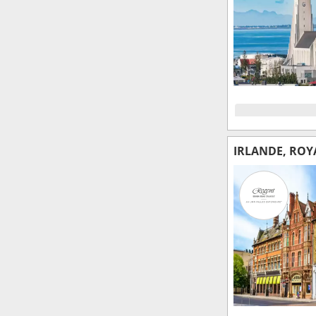
IRLANDE, ROY