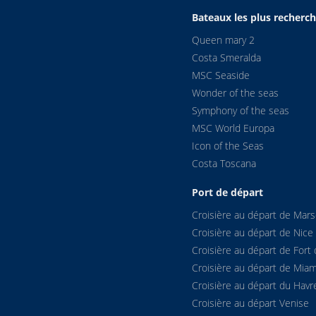
Bateaux les plus recherc
Queen mary 2
Costa Smeralda
MSC Seaside
Wonder of the seas
Symphony of the seas
MSC World Europa
Icon of the Seas
Costa Toscana
Port de départ
Croisière au départ de Marse
Croisière au départ de Nice
Croisière au départ de Fort 
Croisière au départ de Miam
Croisière au départ du Havr
Croisière au départ Venise