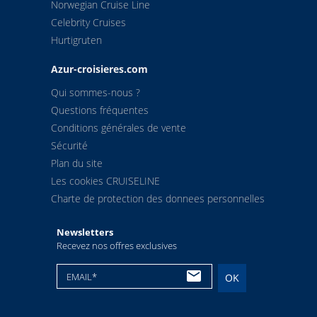
Norwegian Cruise Line
Celebrity Cruises
Hurtigruten
Azur-croisieres.com
Qui sommes-nous ?
Questions fréquentes
Conditions générales de vente
Sécurité
Plan du site
Les cookies CRUISELINE
Charte de protection des donnees personnelles
Newsletters
Recevez nos offres exclusives
EMAIL*
OK