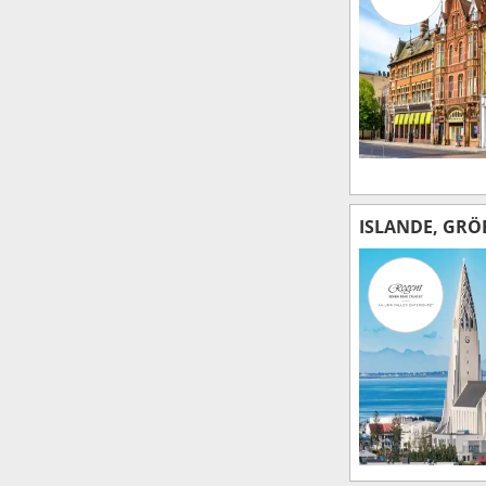
ISLANDE, GRÖ