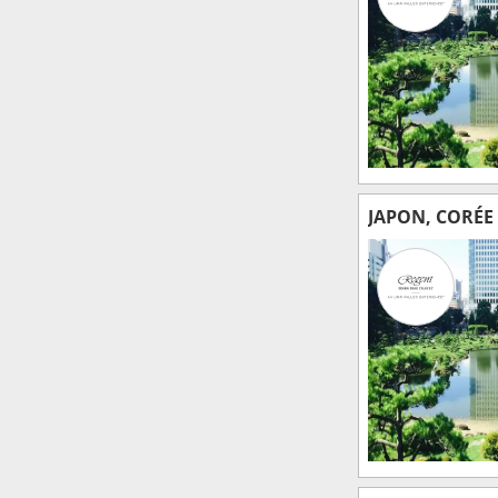
JAPON, CORÉE