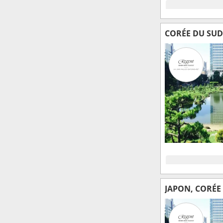
CORÉE DU SUD
JAPON, CORÉE