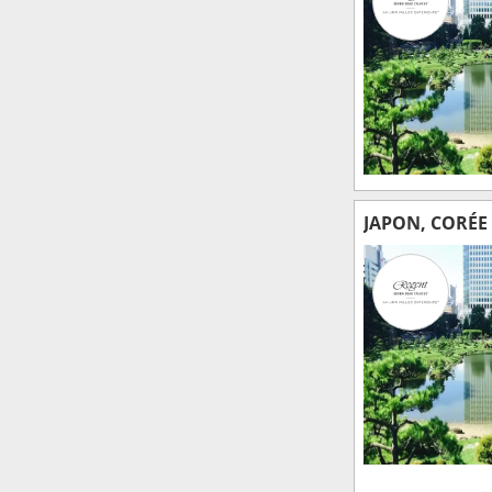
JAPON, CORÉE