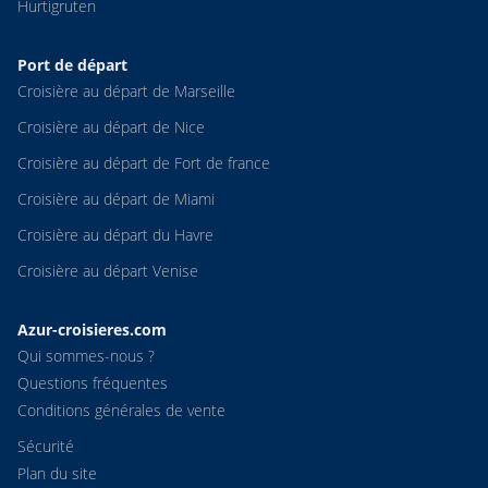
Hurtigruten
Port de départ
Croisière au départ de Marseille
Croisière au départ de Nice
Croisière au départ de Fort de france
Croisière au départ de Miami
Croisière au départ du Havre
Croisière au départ Venise
Azur-croisieres.com
Qui sommes-nous ?
Questions fréquentes
Conditions générales de vente
Sécurité
Plan du site