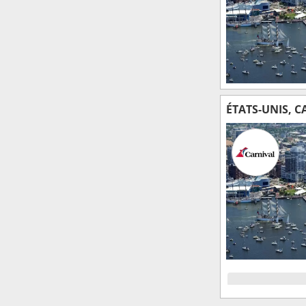
ÉTATS-UNIS, 