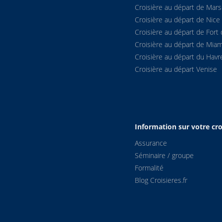
Croisière au départ de Marse
Croisière au départ de Nice
Croisière au départ de Fort 
Croisière au départ de Miam
Croisière au départ du Havr
Croisière au départ Venise
Information sur votre cro
Assurance
Séminaire / groupe
Formalité
Blog Croisieres.fr