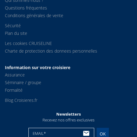
Qui sommes-nous ?
Questions fréquentes
Conditions générales de vente
Sécurité
Plan du site
Les cookies CRUISELINE
Charte de protection des donnees personnelles
Information sur votre croisiere
Assurance
Séminaire / groupe
Formalité
Blog Croisieres.fr
Newsletters
Recevez nos offres exclusives
EMAIL*
OK