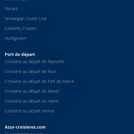
Ponant
Norwegian Cruise Line
Celebrity Cruises
Hurtigruten
Port de départ
Croisière au départ de Marseille
Croisière au départ de Nice
Croisière au départ de Fort de france
Croisière au départ de Miami
Croisière au départ du Havre
Croisière au départ Venise
Azur-croisieres.com