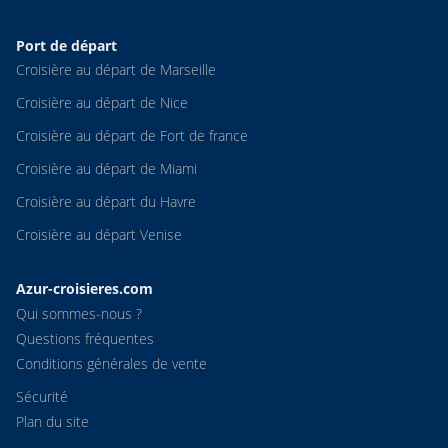
Port de départ
Croisière au départ de Marseille
Croisière au départ de Nice
Croisière au départ de Fort de france
Croisière au départ de Miami
Croisière au départ du Havre
Croisière au départ Venise
Azur-croisieres.com
Qui sommes-nous ?
Questions fréquentes
Conditions générales de vente
Sécurité
Plan du site