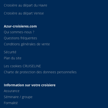
Croisière au départ du Havre
Croisière au départ Venise
Azur-croisieres.com
Qui sommes-nous ?
Questions fréquentes
Conditions générales de vente
Sécurité
Plan du site
Les cookies CRUISELINE
Charte de protection des donnees personnelles
Information sur votre croisiere
Assurance
Séminaire / groupe
Formalité