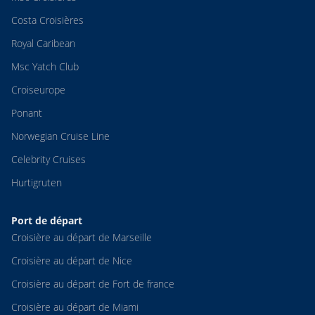
Costa Croisières
Royal Caribean
Msc Yatch Club
Croiseurope
Ponant
Norwegian Cruise Line
Celebrity Cruises
Hurtigruten
Port de départ
Croisière au départ de Marseille
Croisière au départ de Nice
Croisière au départ de Fort de france
Croisière au départ de Miami