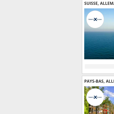
SUISSE, ALLE
PAYS-BAS, AL