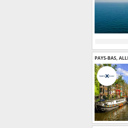
PAYS-BAS, AL