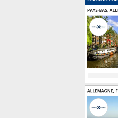
PAYS-BAS, AL
ALLEMAGNE, F